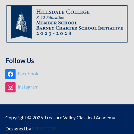
Follow Us
Facebook
Instagram
Copyright © 2025 Treasure Valley Classical Academy.
Designed by
WPZOOM