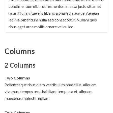
condimentum nibh, ut fermentum massa justo sit amet
risus. Nulla vitae elit libero, a pharetra augue. Aenean
lacinia bibendum nulla sed consectetur. Nullam quis
risus eget urna mollis ornare vel eu leo.
Columns
2 Columns
Two Columns
Pellentesque risus diam vestibulum phasellus, aliquam
vivamus, tempus urna habitant tempus a et, aliquam
maecenas molestie nullam.
Two Columns