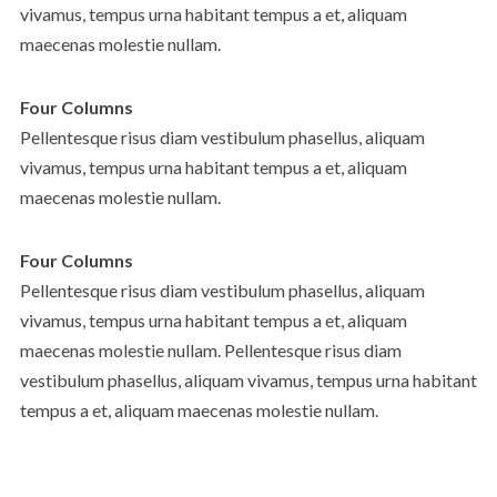
vivamus, tempus urna habitant tempus a et, aliquam
maecenas molestie nullam.
Four Columns
Pellentesque risus diam vestibulum phasellus, aliquam
vivamus, tempus urna habitant tempus a et, aliquam
maecenas molestie nullam.
Four Columns
Pellentesque risus diam vestibulum phasellus, aliquam
vivamus, tempus urna habitant tempus a et, aliquam
maecenas molestie nullam. Pellentesque risus diam
vestibulum phasellus, aliquam vivamus, tempus urna habitant
tempus a et, aliquam maecenas molestie nullam.