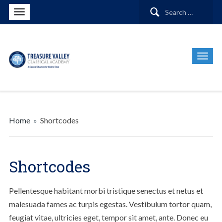
Search
for:
Home
»
Shortcodes
Shortcodes
Pellentesque habitant morbi tristique senectus et netus et
malesuada fames ac turpis egestas. Vestibulum tortor quam,
feugiat vitae, ultricies eget, tempor sit amet, ante. Donec eu