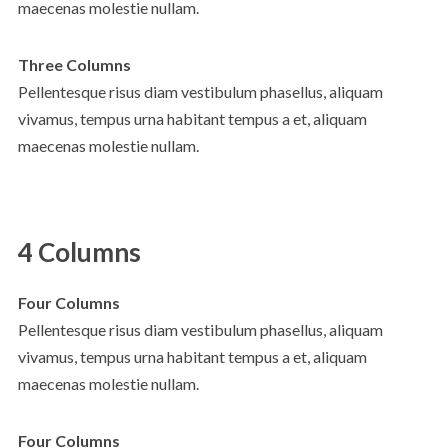
maecenas molestie nullam.
Three Columns
Pellentesque risus diam vestibulum phasellus, aliquam
vivamus, tempus urna habitant tempus a et, aliquam
maecenas molestie nullam.
4 Columns
Four Columns
Pellentesque risus diam vestibulum phasellus, aliquam
vivamus, tempus urna habitant tempus a et, aliquam
maecenas molestie nullam.
Four Columns