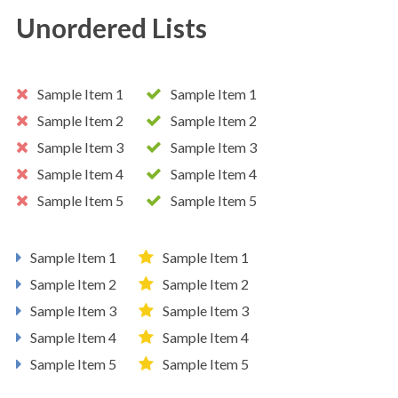
Unordered Lists
Sample Item 1
Sample Item 1
Sample Item 2
Sample Item 2
Sample Item 3
Sample Item 3
Sample Item 4
Sample Item 4
Sample Item 5
Sample Item 5
Sample Item 1
Sample Item 1
Sample Item 2
Sample Item 2
Sample Item 3
Sample Item 3
Sample Item 4
Sample Item 4
Sample Item 5
Sample Item 5