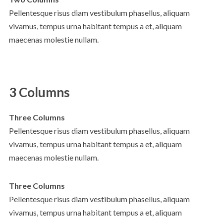
Pellentesque risus diam vestibulum phasellus, aliquam
vivamus, tempus urna habitant tempus a et, aliquam
maecenas molestie nullam.
3 Columns
Three Columns
Pellentesque risus diam vestibulum phasellus, aliquam
vivamus, tempus urna habitant tempus a et, aliquam
maecenas molestie nullam.
Three Columns
Pellentesque risus diam vestibulum phasellus, aliquam
vivamus, tempus urna habitant tempus a et, aliquam