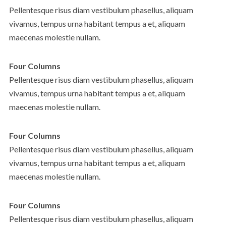
Pellentesque risus diam vestibulum phasellus, aliquam
vivamus, tempus urna habitant tempus a et, aliquam
maecenas molestie nullam.
Four Columns
Pellentesque risus diam vestibulum phasellus, aliquam
vivamus, tempus urna habitant tempus a et, aliquam
maecenas molestie nullam.
Four Columns
Pellentesque risus diam vestibulum phasellus, aliquam
vivamus, tempus urna habitant tempus a et, aliquam
maecenas molestie nullam.
Four Columns
Pellentesque risus diam vestibulum phasellus, aliquam